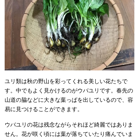
ユリ類は秋の野山を彩ってくれる美しい花たちで
す。中でもよく見かけるのがウバユリです。春先の
山道の脇などに大きな葉っぱを出しているので、容
易に見つけることができます。
ウバユリの花は残念ながらそれほど綺麗ではありま
せん。花が咲く頃には葉が落ちていたり痛んでいま