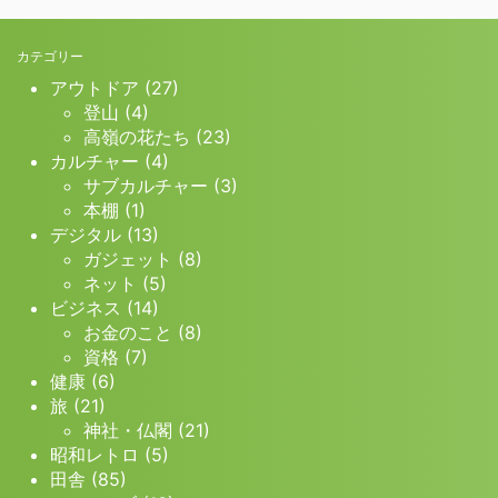
カテゴリー
アウトドア (27)
登山 (4)
高嶺の花たち (23)
カルチャー (4)
サブカルチャー (3)
本棚 (1)
デジタル (13)
ガジェット (8)
ネット (5)
ビジネス (14)
お金のこと (8)
資格 (7)
健康 (6)
旅 (21)
神社・仏閣 (21)
昭和レトロ (5)
田舎 (85)