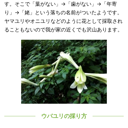
す。そこで「葉がない」→「歯がない」→「年寄
り」→「姥」という落ちの名前がついたようです。
ヤマユリやオニユリなどのように花として採取され
ることもないので我が家の近くでも沢山あります。
ウバユリの採り方